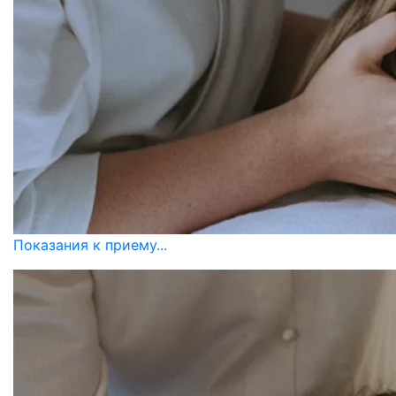
Показания к приему...