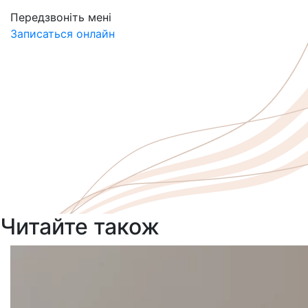
Передзвоніть мені
Записаться онлайн
Читайте також