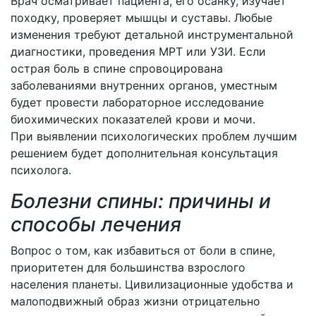
Врач осматривает пациента, его осанку, изучает
походку, проверяет мышцы и суставы. Любые
изменения требуют детальной инструментальной
диагностики, проведения МРТ или УЗИ. Если
острая боль в спине спровоцирована
заболеваниями внутренних органов, уместным
будет провести лабораторное исследование
биохимических показателей крови и мочи.
При выявлении психологических проблем лучшим
решением будет дополнительная консультация
психолога.
Болезни спины: причины и
способы лечения
Вопрос о том, как избавиться от боли в спине,
приоритетен для большинства взрослого
населения планеты. Цивилизационные удобства и
малоподвижный образ жизни отрицательно