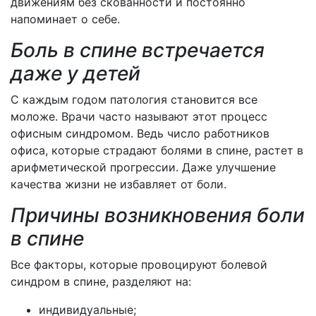
движениям без скованности и постоянно
напоминает о себе.
Боль в спине встречается
даже у детей
С каждым годом патология становится все
моложе. Врачи часто называют этот процесс
офисным синдромом. Ведь число работников
офиса, которые страдают болями в спине, растет в
арифметической прогрессии. Даже улучшение
качества жизни не избавляет от боли.
Причины возникновения боли
в спине
Все факторы, которые провоцируют болевой
синдром в спине, разделяют на:
индивидуальные;