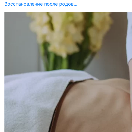
Восстановление после родов...