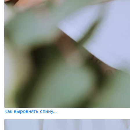
Как выровнять спину...