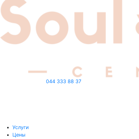
044 333 88 37
Услуги
Цены