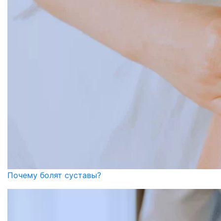
Почему болят суставы?