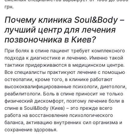
грн.
Почему клиника Soul&Body –
лучший центр для лечения
позвоночника в Киев?
При болях в спине пациент требует комплексного
подхода к диагностике и лечению. Именно такой
тактики придерживаются в медицинском центре.
Все специалисты практикуют лечение с помощью
остеопатии, кроме того, в клинике работают
высококвалифицированные психологи, диетологи,
реабилитологи. Боль в спине приносит не только
физический дискомфорт, поэтому лечение боли в
спине в Soul&Body (Киев) – это прежде всего
работа на восстановление психологического
баланса, активацию внутренних сил организма и
сохранение здоровья.