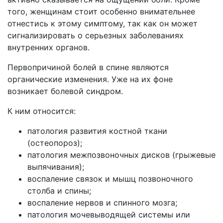
того, женщинам стоит особенно внимательнее
отнестись к этому симптому, так как он может
сигнализировать о серьезных заболеваниях
внутренних органов.
Первопричиной болей в спине являются
органические изменения. Уже на их фоне
возникает болевой синдром.
К ним относится:
патология развития костной ткани
(остеопороз);
патология межпозвоночных дисков (грыжевые
выпячивания);
воспаление связок и мышц позвоночного
столба и спины;
воспаление нервов и спинного мозга;
патология мочевыводящей системы или