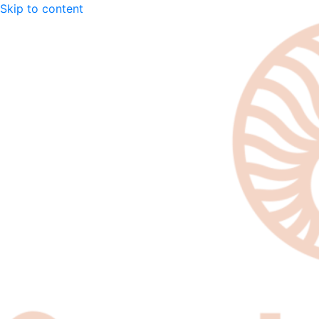
Skip to content