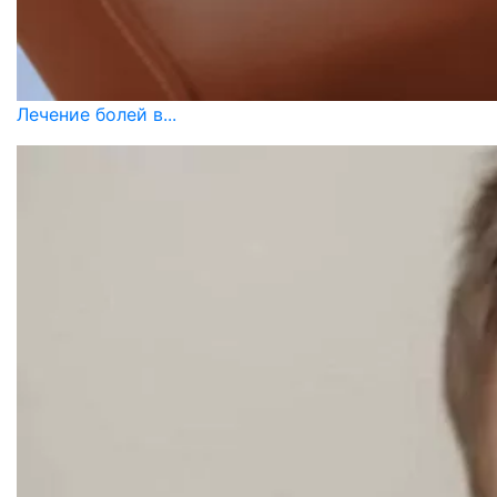
Лечение болей в...