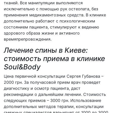
тканей. Все манипуляции выполняются
исключительно с помощью рук остеопата, без
применения медикаментозных средств. В клинике
дополнительно работают с психологическим
состоянием пациента, стимулируют к ведению
здорового образа жизни и активного
времяпрепровождения.
Лечение спины в Киеве:
стоимость приема в клинике
Soul&Body
Цена первичной консультации Сергея Губанова –
2000 грн. За получасовой прием врач проведет
диагностику и осмотр пациента, даст
рекомендации о дальнейшем лечении. Стоимость
следующих приемов – 3000 грн. Использование
дополнительных методов терапии, консультации
смежных специалистов варьирует от 1000 до 3000