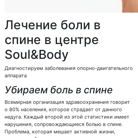
Лечение боли в
спине в центре
Soul&Body
Диагностируем заболевания опорно-двигательного
аппарата
Убираем боль в спине
Всемирная организация здравоохранения говорит
о 80% населения, которое страдает от данного
недуга. Каждый второй из этой статистики имеет
нарушения, сопровождающиеся болью в спине.
Проблема, которая мешает активной жизни,