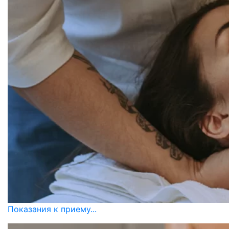
Показания к приему...