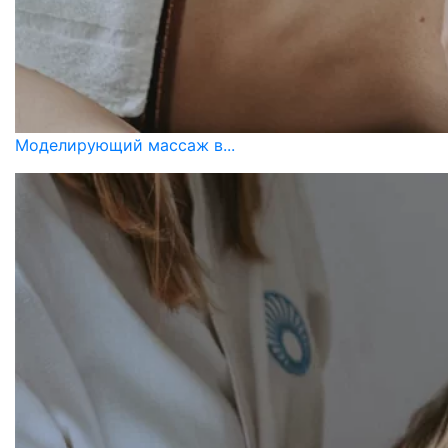
Моделирующий массаж в...