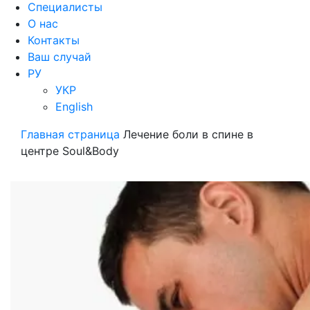
Специалисты
О нас
Контакты
Ваш случай
РУ
УКР
English
Главная страница
Лечение боли в спине в
центре Soul&Body