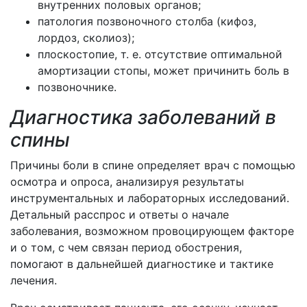
внутренних половых органов;
патология позвоночного столба (кифоз,
лордоз, сколиоз);
плоскостопие, т. е. отсутствие оптимальной
амортизации стопы, может причинить боль в
позвоночнике.
Диагностика заболеваний в
спины
Причины боли в спине определяет врач с помощью
осмотра и опроса, анализируя результаты
инструментальных и лабораторных исследований.
Детальный расспрос и ответы о начале
заболевания, возможном провоцирующем факторе
и о том, с чем связан период обострения,
помогают в дальнейшей диагностике и тактике
лечения.