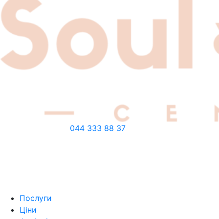
044 333 88 37
Послуги
Ціни