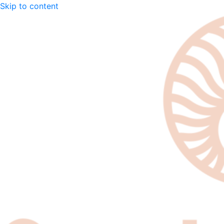
Skip to content